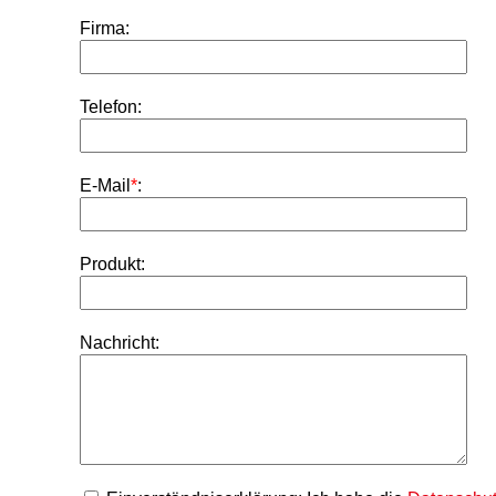
Firma:
Telefon:
E-Mail
*
:
Produkt:
Nachricht: