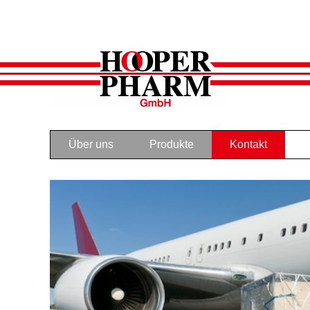
Über uns
Produkte
Kontakt